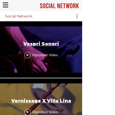
Social Network
Vespri Sonori
Riproduci Video
Vernissage X Villa Lina
Riproduci Video